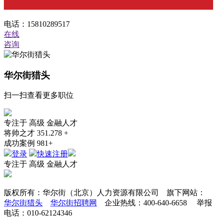
电话：15810289517
在线
咨询
华尔街猎头
扫一扫查看更多职位
专注于
高级
金融人才
将帅之才
351.278 +
成功案例
981+
登录
快速注册
专注于
高级
金融人才
版权所有：华尔街（北京）人力资源有限公司 旗下网站：
华尔街猎头
华尔街招聘网
企业热线：400-640-6658 举报
电话：010-62124346