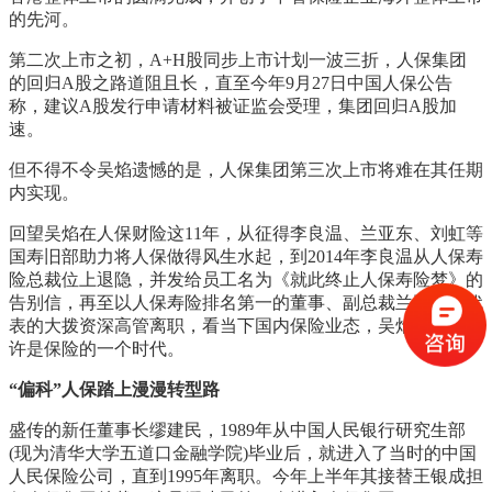
的先河。
第二次上市之初，A+H股同步上市计划一波三折，人保集团
的回归A股之路道阻且长，直至今年9月27日中国人保公告
称，建议A股发行申请材料被证监会受理，集团回归A股加
速。
但不得不令吴焰遗憾的是，人保集团第三次上市将难在其任期
内实现。
回望吴焰在人保财险这11年，从征得李良温、兰亚东、刘虹等
国寿旧部助力将人保做得风生水起，到2014年李良温从人保寿
险总裁位上退隐，并发给员工名为《就此终止人保寿险梦》的
告别信，再至以人保寿险排名第一的董事、副总裁兰亚东为代
表的大拨资深高管离职，看当下国内保险业态，吴焰作别的或
许是保险的一个时代。
“偏科”人保踏上漫漫转型路
盛传的新任董事长缪建民，1989年从中国人民银行研究生部
(现为清华大学五道口金融学院)毕业后，就进入了当时的中国
人民保险公司，直到1995年离职。今年上半年其接替王银成担