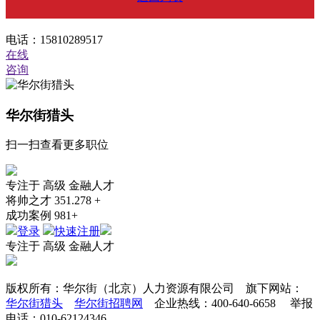
电话：15810289517
在线
咨询
华尔街猎头
扫一扫查看更多职位
专注于
高级
金融人才
将帅之才
351.278 +
成功案例
981+
登录
快速注册
专注于
高级
金融人才
版权所有：华尔街（北京）人力资源有限公司 旗下网站：
华尔街猎头
华尔街招聘网
企业热线：400-640-6658 举报
电话：010-62124346