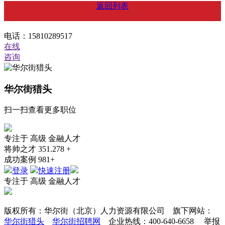
返回列表
电话：15810289517
在线
咨询
华尔街猎头
扫一扫查看更多职位
专注于
高级
金融人才
将帅之才
351.278 +
成功案例
981+
登录
快速注册
专注于
高级
金融人才
版权所有：华尔街（北京）人力资源有限公司 旗下网站：
华尔街猎头
华尔街招聘网
企业热线：400-640-6658 举报