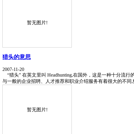
暂无图片!
猎头的意思
2007-11-20
“猎头” 在英文里叫 Headhunting,在国外，这是一种十
与一般的企业招聘、人才推荐和职业介绍服务有着很大的不同
暂无图片!