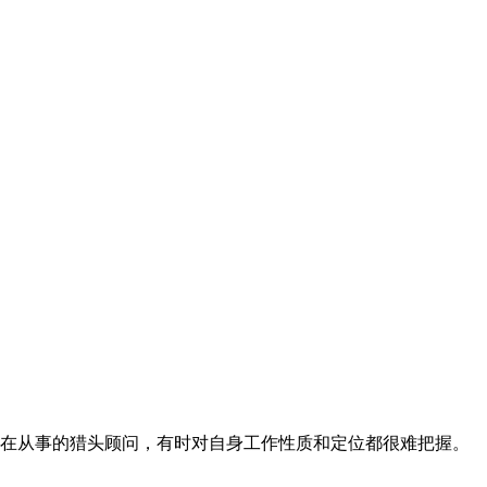
在从事的猎头顾问，有时对自身工作性质和定位都很难把握。