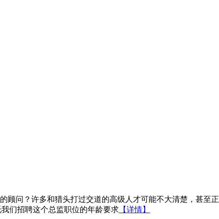
顾问？许多和猎头打过交道的高级人才可能不大清楚，甚至正
我们招聘这个总监职位的年龄要求
【详情】